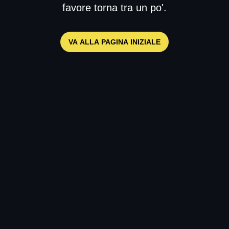
favore torna tra un po'.
VA ALLA PAGINA INIZIALE